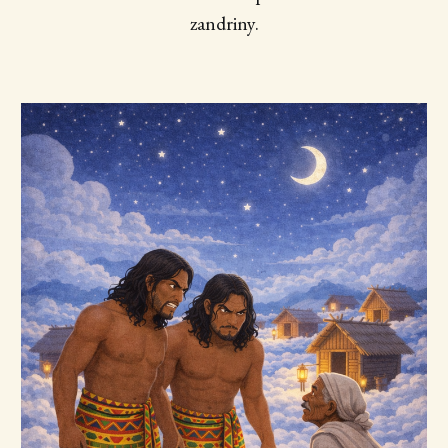
zandriny.