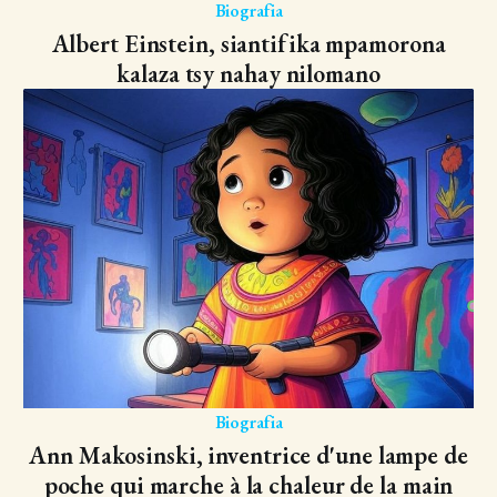
Biografia
Albert Einstein, siantifika mpamorona
kalaza tsy nahay nilomano
Biografia
Ann Makosinski, inventrice d'une lampe de
poche qui marche à la chaleur de la main