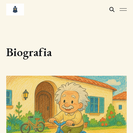
Biografia