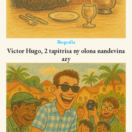
Biografia
Victor Hugo, 2 tapitrisa ny olona nandevina
azy