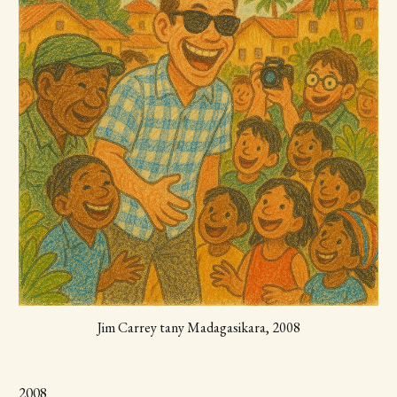
Jim Carrey tany Madagasikara, 2008
2008