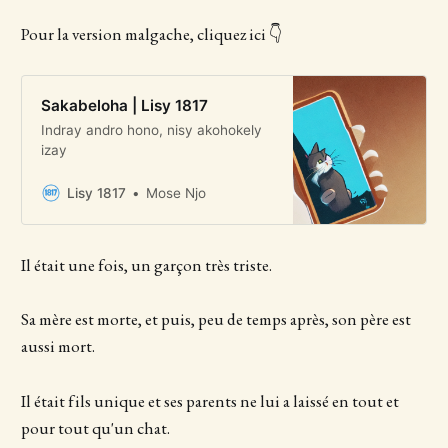
Pour la version malgache, cliquez ici 👇
Sakabeloha | Lisy 1817
Indray andro hono, nisy akohokely
izay
Lisy 1817
Mose Njo
Il était une fois, un garçon très triste.
Sa mère est morte, et puis, peu de temps après, son père est
aussi mort.
Il était fils unique et ses parents ne lui a laissé en tout et
pour tout qu'un chat.