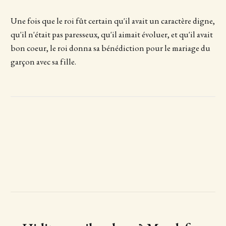
Une fois que le roi fût certain qu'il avait un caractère digne,
qu'il n'était pas paresseux, qu'il aimait évoluer, et qu'il avait
bon coeur, le roi donna sa bénédiction pour le mariage du
garçon avec sa fille.