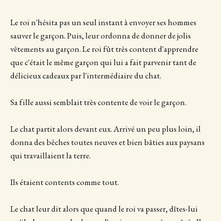
Le roi n'hésita pas un seul instant à envoyer ses hommes
sauver le garçon. Puis, leur ordonna de donner de jolis
vêtements au garçon. Le roi fût très content d'apprendre
que c'était le même garçon qui lui a fait parvenir tant de
délicieux cadeaux par l'intermédiaire du chat.
Sa fille aussi semblait très contente de voir le garçon.
Le chat partit alors devant eux. Arrivé un peu plus loin, il
donna des bêches toutes neuves et bien bâties aux paysans
qui travaillaient la terre.
Ils étaient contents comme tout.
Le chat leur dit alors que quand le roi va passer, dîtes-lui