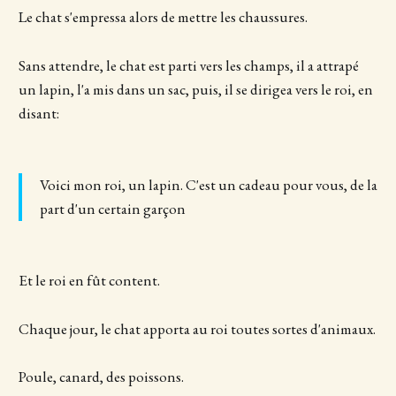
Le chat s'empressa alors de mettre les chaussures.
Sans attendre, le chat est parti vers les champs, il a attrapé
un lapin, l'a mis dans un sac, puis, il se dirigea vers le roi, en
disant:
Voici mon roi, un lapin. C'est un cadeau pour vous, de la
part d'un certain garçon
Et le roi en fût content.
Chaque jour, le chat apporta au roi toutes sortes d'animaux.
Poule, canard, des poissons.