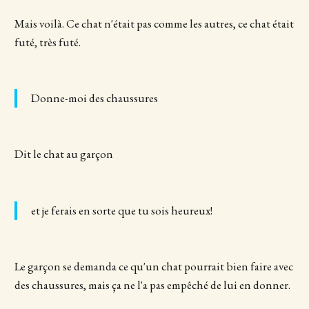
Mais voilà. Ce chat n'était pas comme les autres, ce chat était
futé, très futé.
Donne-moi des chaussures
Dit le chat au garçon
et je ferais en sorte que tu sois heureux!
Le garçon se demanda ce qu'un chat pourrait bien faire avec
des chaussures, mais ça ne l'a pas empêché de lui en donner.