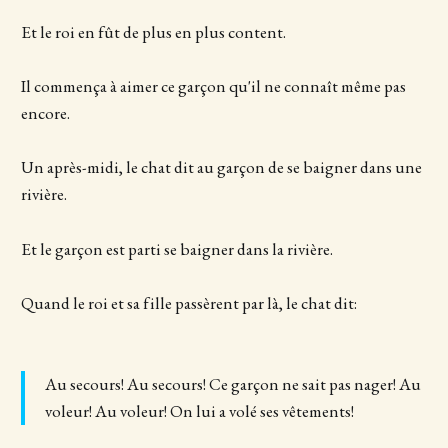
Et le roi en fût de plus en plus content.
Il commença à aimer ce garçon qu'il ne connaît même pas
encore.
Un après-midi, le chat dit au garçon de se baigner dans une
rivière.
Et le garçon est parti se baigner dans la rivière.
Quand le roi et sa fille passèrent par là, le chat dit:
Au secours! Au secours! Ce garçon ne sait pas nager! Au
voleur! Au voleur! On lui a volé ses vêtements!