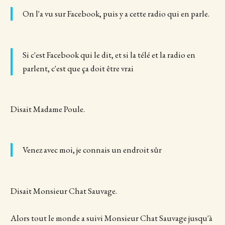
On l'a vu sur Facebook, puis y a cette radio qui en parle.
Si c'est Facebook qui le dit, et si la télé et la radio en
parlent, c'est que ça doit être vrai
Disait Madame Poule.
Venez avec moi, je connais un endroit sûr
Disait Monsieur Chat Sauvage.
Alors tout le monde a suivi Monsieur Chat Sauvage jusqu'à