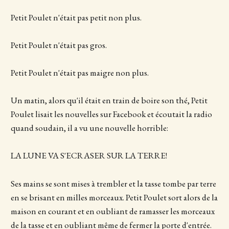
Petit Poulet n'était pas petit non plus.
Petit Poulet n'était pas gros.
Petit Poulet n'était pas maigre non plus.
Un matin, alors qu'il était en train de boire son thé, Petit
Poulet lisait les nouvelles sur Facebook et écoutait la radio
quand soudain, il a vu une nouvelle horrible:
LA LUNE VA S'ECRASER SUR LA TERRE!
Ses mains se sont mises à trembler et la tasse tombe par terre
en se brisant en milles morceaux. Petit Poulet sort alors de la
maison en courant et en oubliant de ramasser les morceaux
de la tasse et en oubliant même de fermer la porte d'entrée.