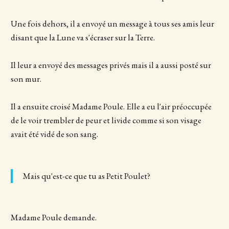
Une fois dehors, il a envoyé un message à tous ses amis leur
disant que la Lune va s'écraser sur la Terre.
Il leur a envoyé des messages privés mais il a aussi posté sur
son mur.
Il a ensuite croisé Madame Poule. Elle a eu l'air préoccupée
de le voir trembler de peur et livide comme si son visage
avait été vidé de son sang.
Mais qu'est-ce que tu as Petit Poulet?
Madame Poule demande.