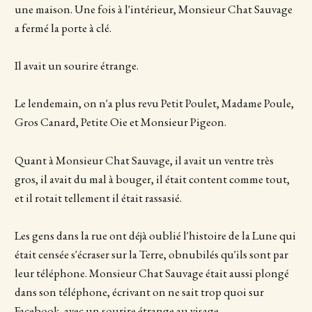
une maison. Une fois à l'intérieur, Monsieur Chat Sauvage
a fermé la porte à clé.
Il avait un sourire étrange.
Le lendemain, on n'a plus revu Petit Poulet, Madame Poule,
Gros Canard, Petite Oie et Monsieur Pigeon.
Quant à Monsieur Chat Sauvage, il avait un ventre très
gros, il avait du mal à bouger, il était content comme tout,
et il rotait tellement il était rassasié.
Les gens dans la rue ont déjà oublié l'histoire de la Lune qui
était censée s'écraser sur la Terre, obnubilés qu'ils sont par
leur téléphone. Monsieur Chat Sauvage était aussi plongé
dans son téléphone, écrivant on ne sait trop quoi sur
Facebook, avec un sourire étrange au visage.