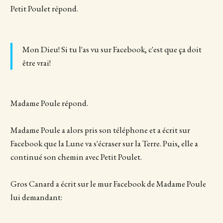
Petit Poulet répond.
Mon Dieu! Si tu l'as vu sur Facebook, c'est que ça doit
être vrai!
Madame Poule répond.
Madame Poule a alors pris son téléphone et a écrit sur
Facebook que la Lune va s'écraser sur la Terre. Puis, elle a
continué son chemin avec Petit Poulet.
Gros Canard a écrit sur le mur Facebook de Madame Poule
lui demandant: