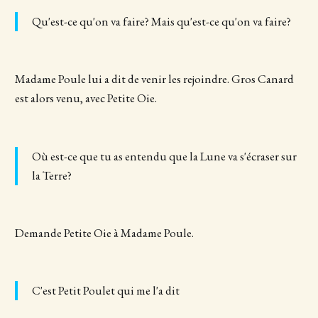
Qu'est-ce qu'on va faire? Mais qu'est-ce qu'on va faire?
Madame Poule lui a dit de venir les rejoindre. Gros Canard
est alors venu, avec Petite Oie.
Où est-ce que tu as entendu que la Lune va s'écraser sur
la Terre?
Demande Petite Oie à Madame Poule.
C'est Petit Poulet qui me l'a dit