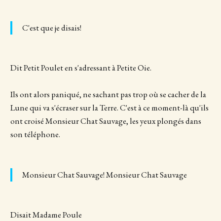
C'est que je disais!
Dit Petit Poulet en s'adressant à Petite Oie.
Ils ont alors paniqué, ne sachant pas trop où se cacher de la
Lune qui va s'écraser sur la Terre. C'est à ce moment-là qu'ils
ont croisé Monsieur Chat Sauvage, les yeux plongés dans
son téléphone.
Monsieur Chat Sauvage! Monsieur Chat Sauvage
Disait Madame Poule