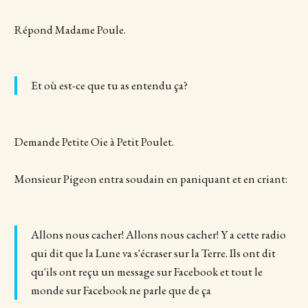
Répond Madame Poule.
Et où est-ce que tu as entendu ça?
Demande Petite Oie à Petit Poulet.
Monsieur Pigeon entra soudain en paniquant et en criant:
Allons nous cacher! Allons nous cacher! Y a cette radio
qui dit que la Lune va s'écraser sur la Terre. Ils ont dit
qu'ils ont reçu un message sur Facebook et tout le
monde sur Facebook ne parle que de ça