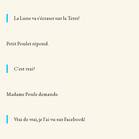
La Lune va s'écraser sur la Terre!
Petit Poulet répond.
C'est vrai?
Madame Poule demande.
Vrai de vrai, je l'ai vu sur Facebook!