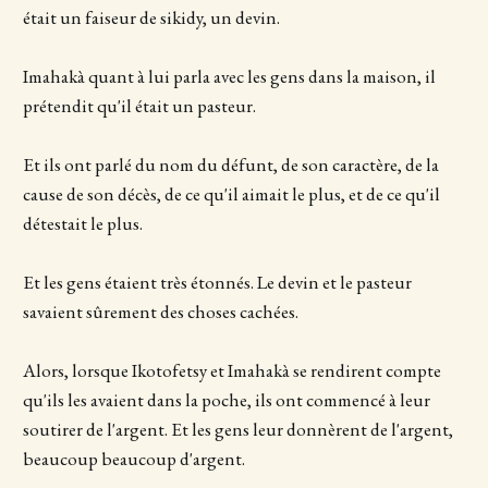
était un faiseur de sikidy, un devin.
Imahakà quant à lui parla avec les gens dans la maison, il
prétendit qu'il était un pasteur.
Et ils ont parlé du nom du défunt, de son caractère, de la
cause de son décès, de ce qu'il aimait le plus, et de ce qu'il
détestait le plus.
Et les gens étaient très étonnés. Le devin et le pasteur
savaient sûrement des choses cachées.
Alors, lorsque Ikotofetsy et Imahakà se rendirent compte
qu'ils les avaient dans la poche, ils ont commencé à leur
soutirer de l'argent. Et les gens leur donnèrent de l'argent,
beaucoup beaucoup d'argent.