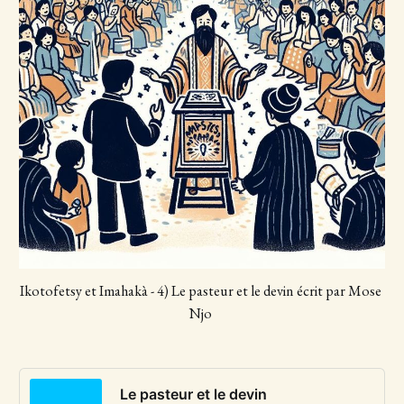
Ikotofetsy et Imahakà - 4) Le pasteur et le devin écrit par Mose 
Njo 
Le pasteur et le devin