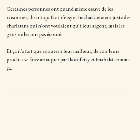
Certaines personnes ont quand même essayé de les
raisonner, disant qu'Ikotofetsy et Imahakà étaient juste des
charlatans qui n'ont voulaient qu'à leur argent, mais les
gens ne les ont pas écouté.
Et ça n'a fait que rajouter à leur malheur, de voir leurs
proches se faire arnaquer par Ikotofetsy et Imahakà comme
ça.