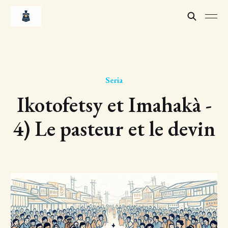
Seria
Ikotofetsy et Imahakà -
4) Le pasteur et le devin