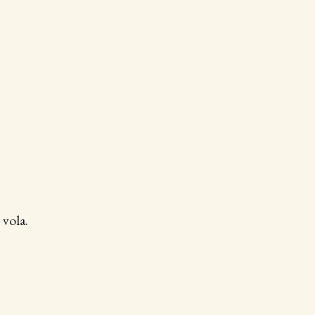
 vola.