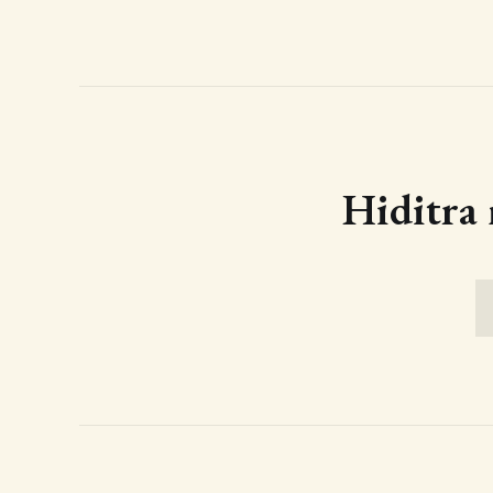
Hiditra