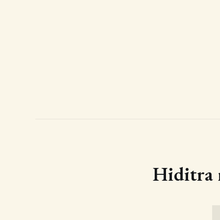
Hiditra